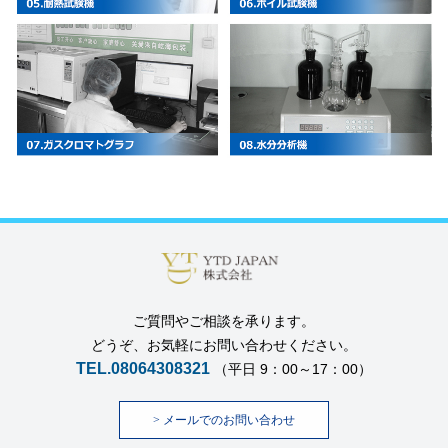
ご質問やご相談を承ります。
どうぞ、お気軽にお問い合わせください。
TEL.08064308321
（平日 9：00～17：00）
>
メールでのお問い合わせ