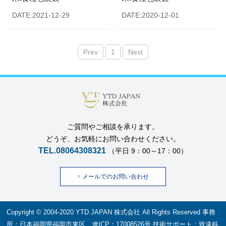
DATE:2021-12-29
DATE:2020-12-01
Prev
1
Next
ご質問やご相談を承ります。
どうぞ、お気軽にお問い合わせください。
TEL.08064308321
（平日 9：00～17：00）
>
メールでのお問い合わせ
Copyright © 2004-2020 YTD JAPAN 株式会社 All Rights Reserved 事務
所：日本福岡県福岡市東区 遼ICP：17008526号 技術サポート：
致遠科