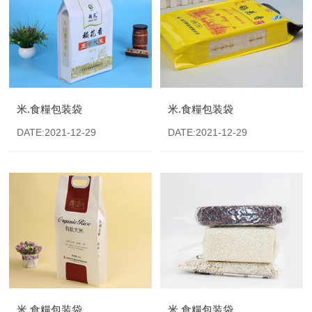
米.食糧包装袋
米.食糧包装袋
DATE:2021-12-29
DATE:2021-12-29
米.食糧包装袋
米.食糧包装袋