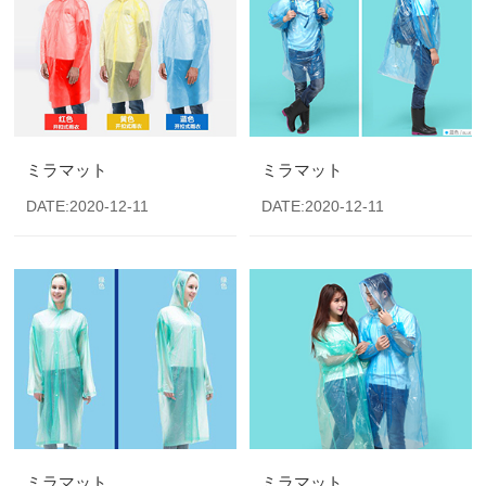
ミラマット
ミラマット
DATE:2020-12-11
DATE:2020-12-11
ミラマット
ミラマット