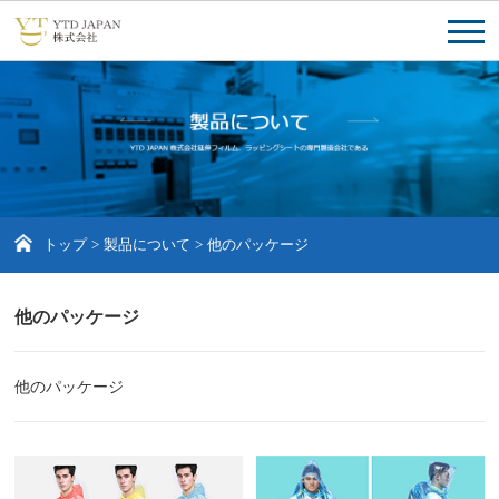
トップ
>
製品について
>
他のパッケージ
他のパッケージ
他のパッケージ