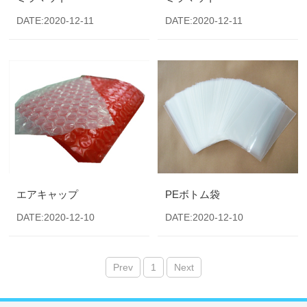
DATE:2020-12-11
DATE:2020-12-11
エアキャップ
PEボトム袋
DATE:2020-12-10
DATE:2020-12-10
Prev
1
Next